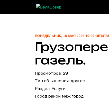
ПОНЕДЕЛЬНИК, 18 МАЯ 2026 10:09 ОБЪЯ
Грузопер
газель.
Просмотров:
59
Тип объявления: другое
Раздел:
Услуги
Город район меж город
89053826