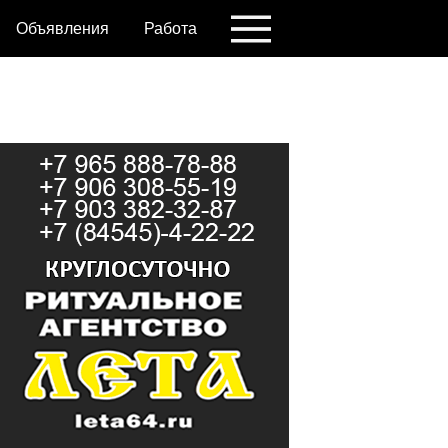
Объявления
Работа