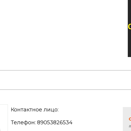
Контактное лицо:
Телефон: 89053826534
#