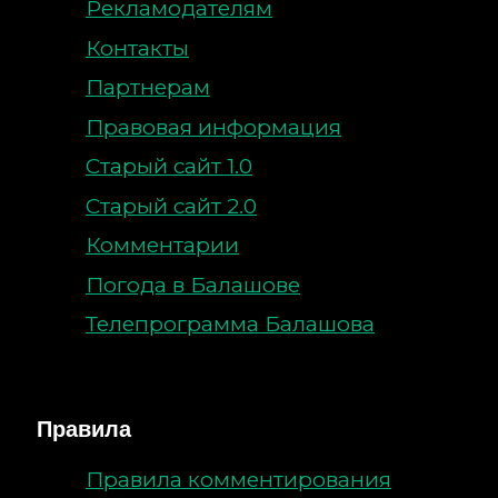
Рекламодателям
Контакты
Партнерам
Правовая информация
Старый сайт 1.0
Старый сайт 2.0
Комментарии
Погода в Балашове
Телепрограмма Балашова
Правила
Правила комментирования