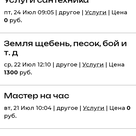
Услуги сантехника
пт, 24 Июл 09:05 | другое |
Услуги
| Цена
0
руб.
Земля щебень, песок, бой и
т. д
ср, 22 Июл 12:10 | другое |
Услуги
| Цена
1300
руб.
Мастер на час
вт, 21 Июл 10:04 | другое |
Услуги
| Цена
0
руб.