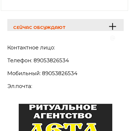
СЕЙЧАС ОБСУЖДАЮТ
Контактное лицо:
Телефон: 89053826534
Мобильный: 89053826534
Эл.почта: