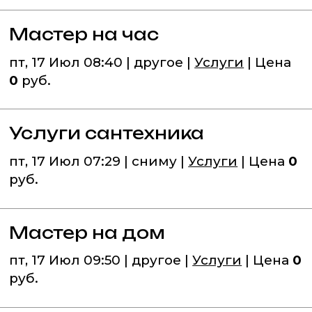
Мастер на час
пт, 17 Июл 08:40 | другое |
Услуги
| Цена
0
руб.
Услуги сантехника
пт, 17 Июл 07:29 | сниму |
Услуги
| Цена
0
руб.
Мастер на дом
пт, 17 Июл 09:50 | другое |
Услуги
| Цена
0
руб.