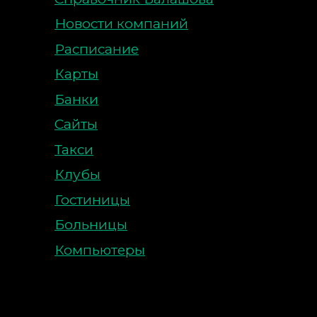
Новости компаний
Расписание
Карты
Банки
Сайты
Такси
Клубы
Гостиницы
Больницы
Компьютеры