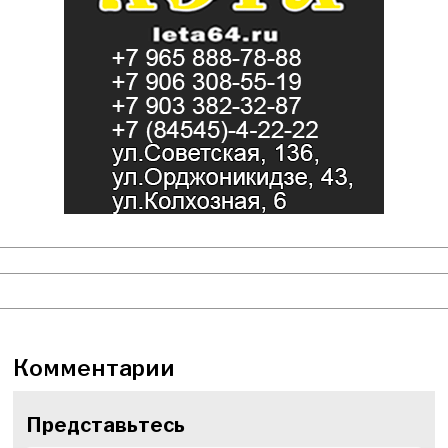
Комментарии
Представьтесь