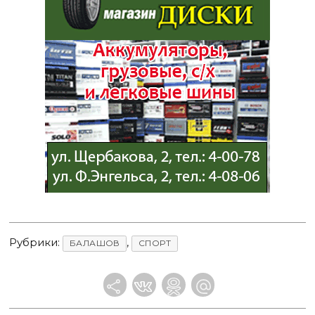
Рубрики:
,
БАЛАШОВ
СПОРТ