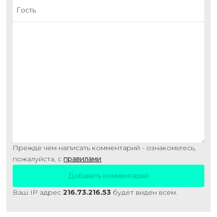
Прежде чем написать комментарий - ознакомьтесь,
пожалуйста, с
правилами
Ваш IP адрес
216.73.216.53
будет виден всем.