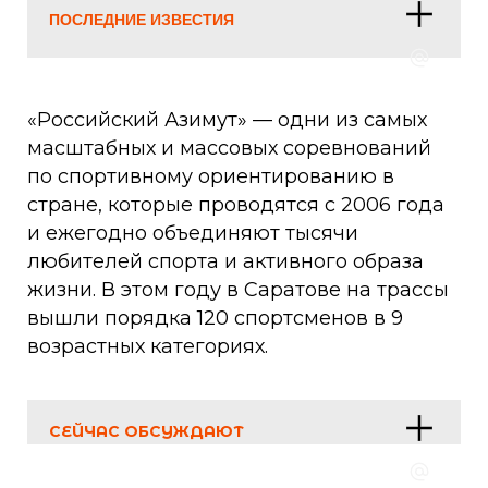
ПОСЛЕДНИЕ ИЗВЕСТИЯ
«Российский Азимут» — одни из самых
масштабных и массовых соревнований
по спортивному ориентированию в
стране, которые проводятся с 2006 года
и ежегодно объединяют тысячи
любителей спорта и активного образа
жизни. В этом году в Саратове на трассы
вышли порядка 120 спортсменов в 9
возрастных категориях.
СЕЙЧАС ОБСУЖДАЮТ