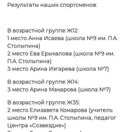
Результаты наших спортсменов:
В возрастной группе Ж12:
1 место Анна Исаева (школа №9 им. П.А.
Столыпина)
2 место Ева Ерыкалова (школа №9 им.
П.А. Столыпина)
3 место Арина Изгарева (школа №7)
В возрастной группе Ж14:
3 место Арина Макарова (школа №7)
В возрастной группе Ж35:
2 место Елизавета Комарова (учитель
школы №9 им. П.А. Столыпина, педагог
Центра «Созвездие»)