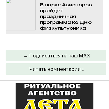
В парке Авиаторов
пройдет
праздничная
программа ко Дню
физкультурника
← Подписаться на наш MAX
Читать комментарии ↓