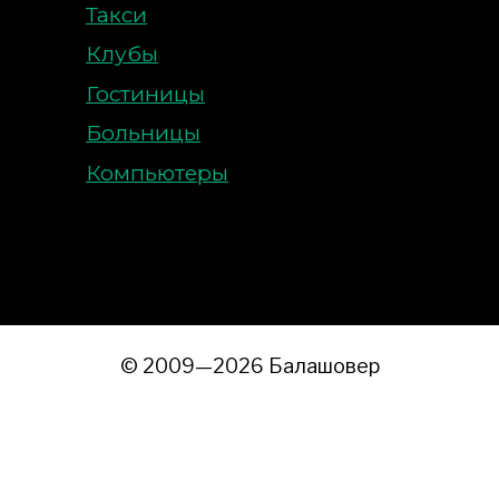
Такси
Клубы
Гостиницы
Больницы
Компьютеры
© 2009—2026 Балашовер