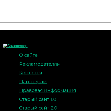
О сайте
Рекламодателям
Контакты
Партнерам
Правовая информация
Старый сайт 1.0
Старый сайт 2.0