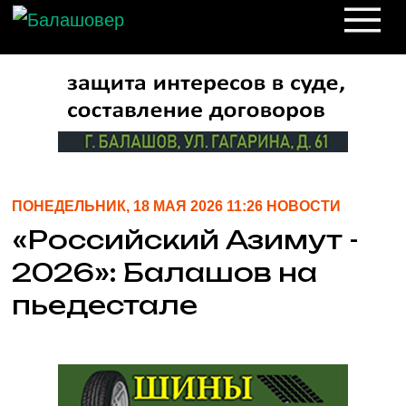
ПОНЕДЕЛЬНИК, 18 МАЯ 2026 11:26 НОВОСТИ
«Российский Азимут -
2026»: Балашов на
пьедестале