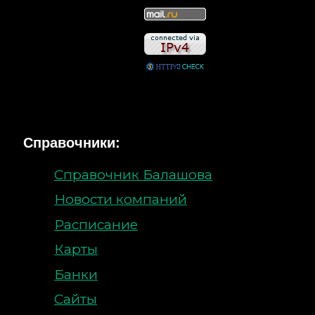
Справочники:
Справочник Балашова
Новости компаний
Расписание
Карты
Банки
Сайты