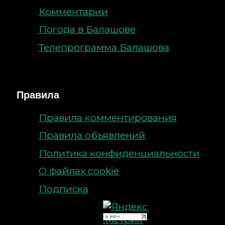
Комментарии
Погода в Балашове
Телепрограмма Балашова
Правила
Правила комментирования
Правила объявлений
Политика конфиденциальности
О файлах cookie
Подписка