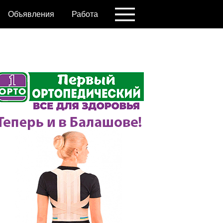
Объявления
Работа