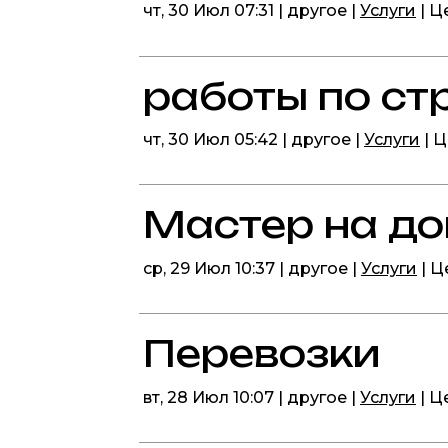
чт, 30 Июл 07:31 | другое |
Услуги
| Ц
работы по ст
чт, 30 Июл 05:42 | другое |
Услуги
| 
Мастер на д
ср, 29 Июл 10:37 | другое |
Услуги
| Ц
Перевозки
вт, 28 Июл 10:07 | другое |
Услуги
| Ц