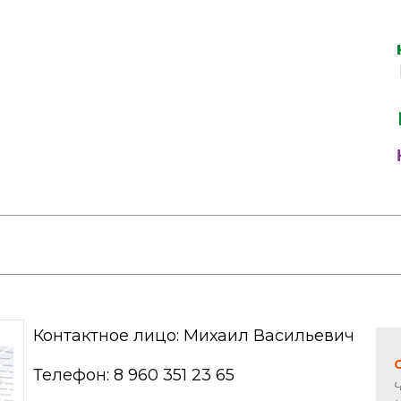
Контактное лицо: Михаил Васильевич
Телефон: 8 960 351 23 65