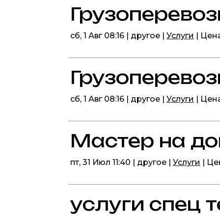
Грузоперевоз
сб, 1 Авг 08:16 | другое |
Услуги
| Цен
Грузоперевоз
сб, 1 Авг 08:16 | другое |
Услуги
| Цен
Мастер на д
пт, 31 Июл 11:40 | другое |
Услуги
| Ц
услуги спец 