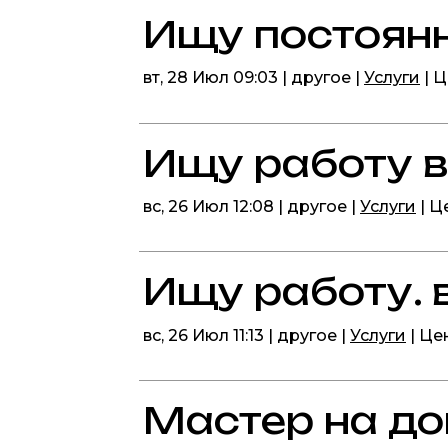
Ищу постоян
вт, 28 Июл 09:03 | другое |
Услуги
| 
Ищу работу вод
вс, 26 Июл 12:08 | другое |
Услуги
| Ц
Ищу работу. во
вс, 26 Июл 11:13 | другое |
Услуги
| Це
Мастер на д